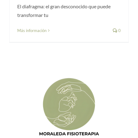
El diafragma: el gran desconocido que puede
transformar tu
Más información
0