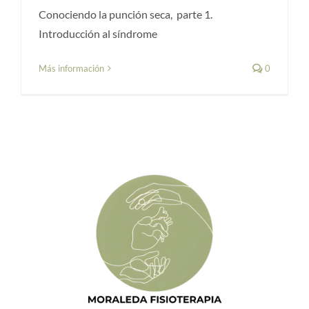
Conociendo la punción seca, parte 1.
Introducción al síndrome
Más información
0